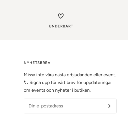
UNDERBART
NYHETSBREV
Missa inte våra nästa erbjudanden eller event.
🐑 Signa upp för vårt brev för uppdateringar
om events och nyheter i butiken.
Din e-postadress