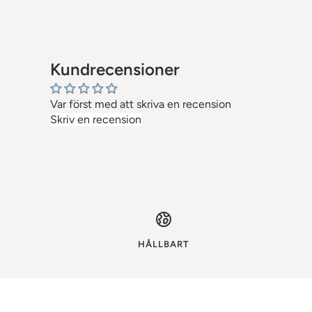
Kundrecensioner
Var först med att skriva en recension
Skriv en recension
HÅLLBART