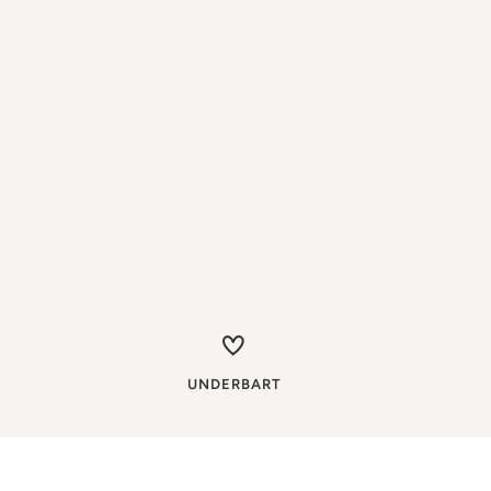
UNDERBART