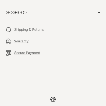
OMDÖMEN (1)
Shipping & Returns
Warranty
Secure Payment