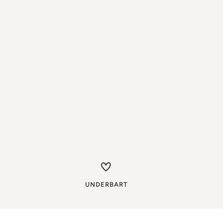
UNDERBART