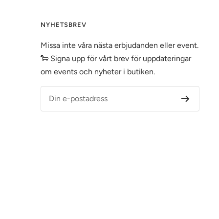
NYHETSBREV
Missa inte våra nästa erbjudanden eller event.
🐑 Signa upp för vårt brev för uppdateringar
om events och nyheter i butiken.
Din e-postadress