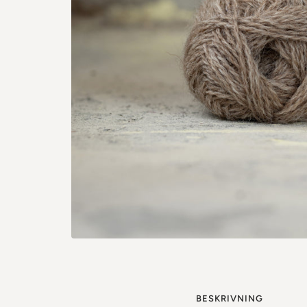
BESKRIVNING