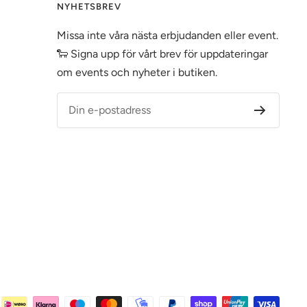
NYHETSBREV
Missa inte våra nästa erbjudanden eller event.
🐑 Signa upp för vårt brev för uppdateringar
om events och nyheter i butiken.
Din e-postadress