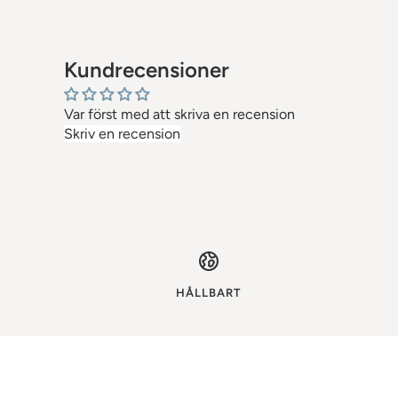
Kundrecensioner
Var först med att skriva en recension
Skriv en recension
HÅLLBART