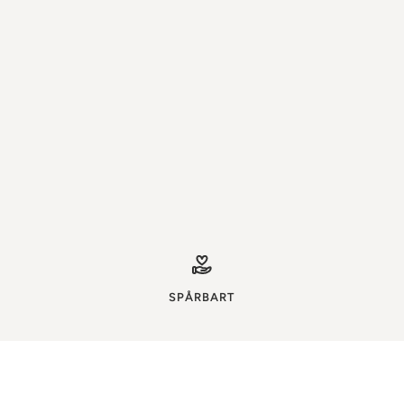
SPÅRBART