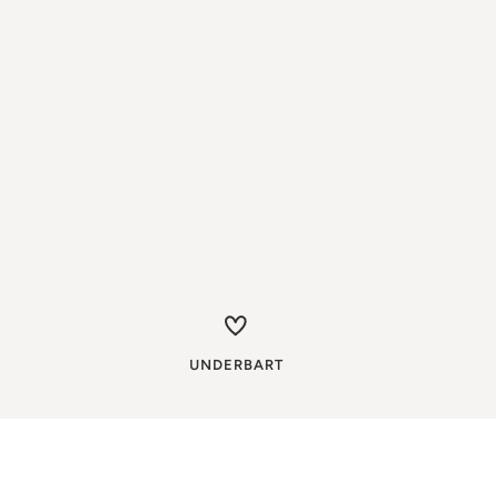
UNDERBART