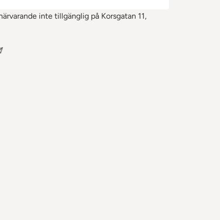
ärvarande inte tillgänglig på Korsgatan 11,