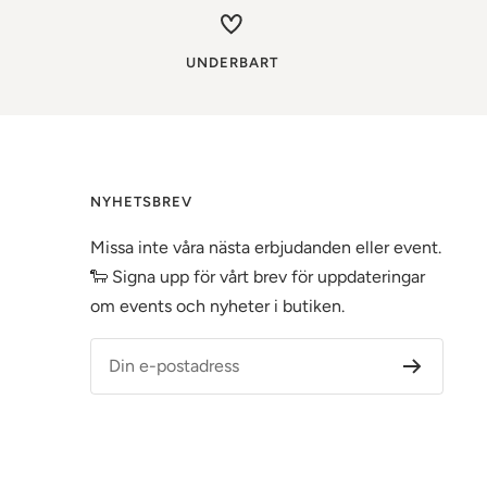
UNDERBART
NYHETSBREV
Missa inte våra nästa erbjudanden eller event.
🐑 Signa upp för vårt brev för uppdateringar
om events och nyheter i butiken.
Din e-postadress