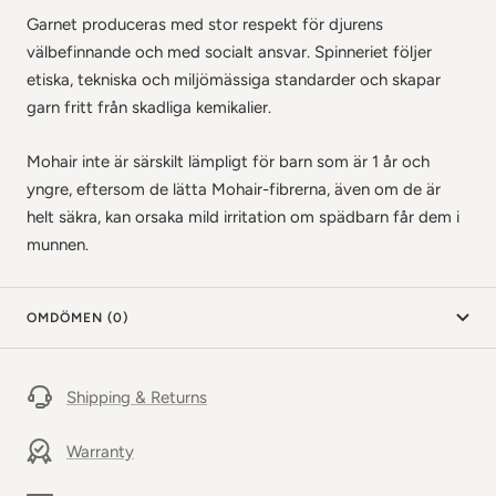
Garnet produceras med stor respekt för djurens
välbefinnande och med socialt ansvar. Spinneriet följer
etiska, tekniska och miljömässiga standarder och skapar
garn fritt från skadliga kemikalier.
Mohair inte är särskilt lämpligt för barn som är 1 år och
yngre, eftersom de lätta Mohair-fibrerna, även om de är
helt säkra, kan orsaka mild irritation om spädbarn får dem i
munnen.
OMDÖMEN (0)
Shipping & Returns
Warranty