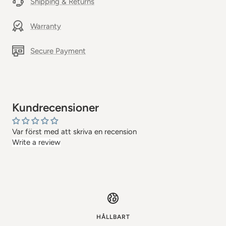
Shipping & Returns
Warranty
Secure Payment
Kundrecensioner
Var först med att skriva en recension
Write a review
HÅLLBART