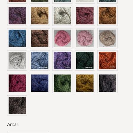
Antal: