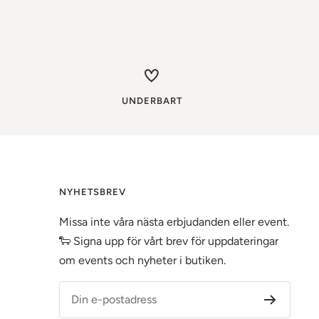
UNDERBART
NYHETSBREV
Missa inte våra nästa erbjudanden eller event.
🐑 Signa upp för vårt brev för uppdateringar
om events och nyheter i butiken.
Din e-postadress