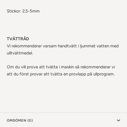
Stickor: 2,5-5mm
TVÄTTRÅD
Vi rekommenderar varsam handtvätt i ljummet vatten med
ulltvättmedel.
Om du vill prova att tvätta i maskin så rekommenderar vi
att du först provar att tvätta en provlapp på ullprogram.
OMDÖMEN (0)