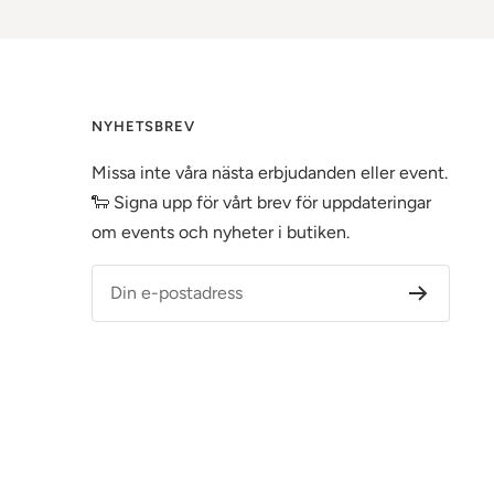
NYHETSBREV
Missa inte våra nästa erbjudanden eller event.
🐑 Signa upp för vårt brev för uppdateringar
om events och nyheter i butiken.
Din e-postadress