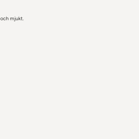
 och mjukt.