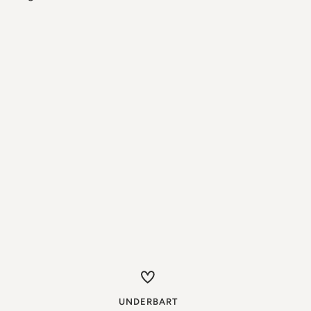
UNDERBART